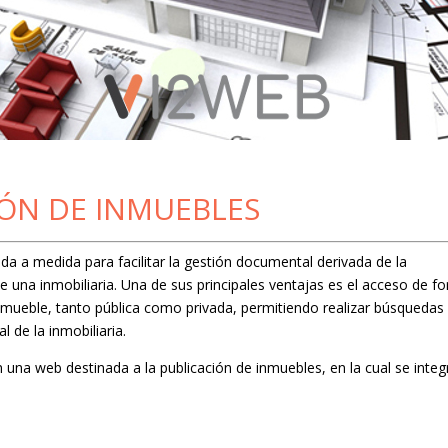
IÓN DE INMUEBLES
da a medida para facilitar la gestión documental derivada de la
de una inmobiliaria. Una de sus principales ventajas es el acceso de f
nmueble, tanto pública como privada, permitiendo realizar búsquedas
 de la inmobiliaria.
una web destinada a la publicación de inmuebles, en la cual se integ