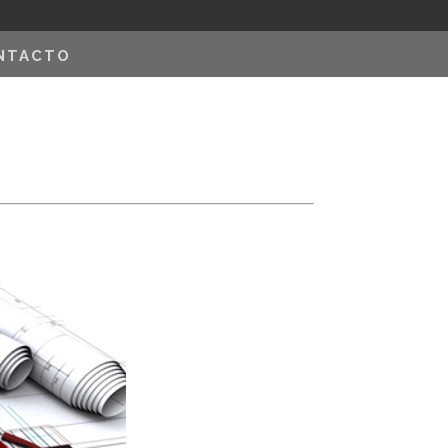
NTACTO