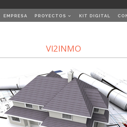
EMPRESA
PROYECTOS
KIT DIGITAL
CO
VI2INMO