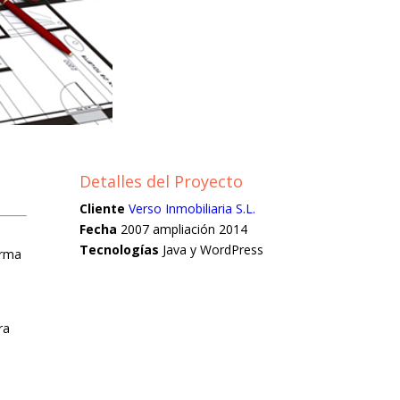
Detalles del Proyecto
Cliente
Verso Inmobiliaria S.L.
Fecha
2007 ampliación 2014
Tecnologías
Java y WordPress
orma
ra