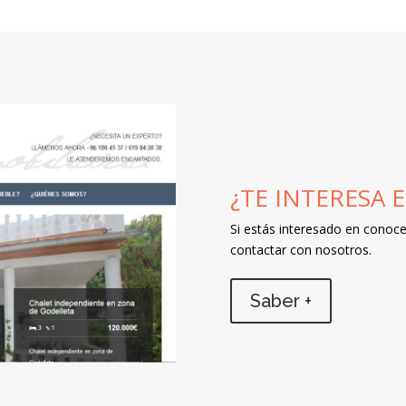
¿TE INTERESA 
Si estás interesado en conoc
contactar con nosotros.
Saber +