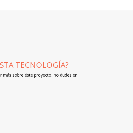
ESTA TECNOLOGÍA?
er más sobre éste proyecto, no dudes en