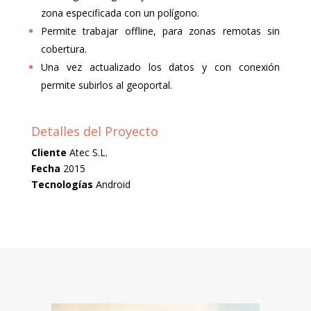
zona especificada con un polígono.
Permite trabajar offline, para zonas remotas sin
cobertura.
Una vez actualizado los datos y con conexión
permite subirlos al geoportal.
Detalles del Proyecto
Cliente
Atec S.L.
Fecha
2015
Tecnologías
Android