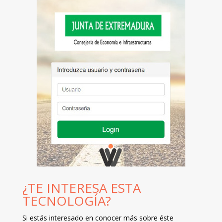
¿TE INTERESA ESTA
TECNOLOGÍA?
Si estás interesado en conocer más sobre éste