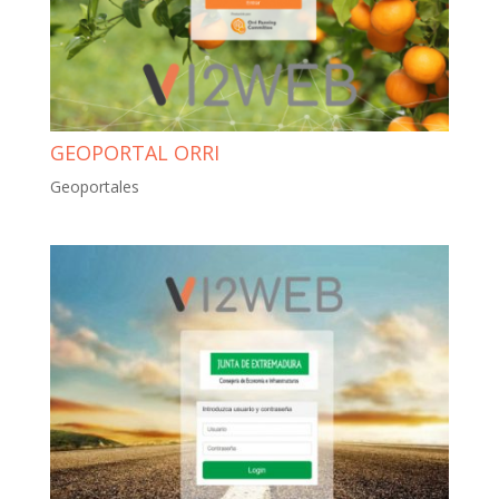
GEOPORTAL ORRI
Geoportales