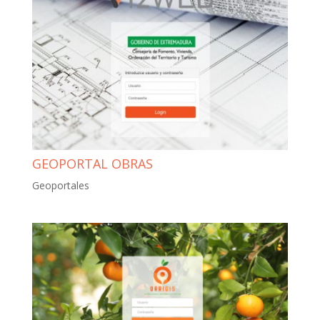
GEOPORTAL OBRAS
Geoportales