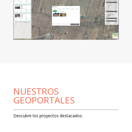
NUESTROS
GEOPORTALES
Descubre los proyectos destacados.