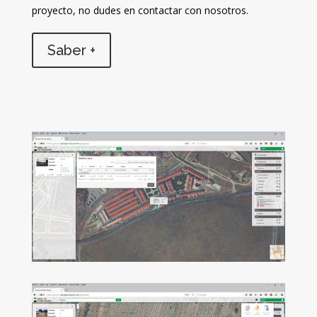
proyecto, no dudes en contactar con nosotros.
Saber +