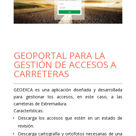
GEOPORTAL PARA LA
GESTIÓN DE ACCESOS A
CARRETERAS
GEOEXCA es una aplicación diseñada y desarrollada
para gestionar los accesos, en este caso, a las
carreteras de Extremadura.
Características:
Descarga los accesos que estén en un estado de
revisión.
Descarga cartografía y ortofotos necesarias de una